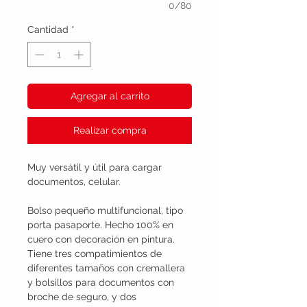
0/80
Cantidad
*
Agregar al carrito
Realizar compra
Muy versátil y útil para cargar
documentos, celular.
Bolso pequeño multifuncional, tipo
porta pasaporte. Hecho 100% en
cuero con decoración en pintura.
Tiene tres compatimientos de
diferentes tamaños con cremallera
y bolsillos para documentos con
broche de seguro, y dos