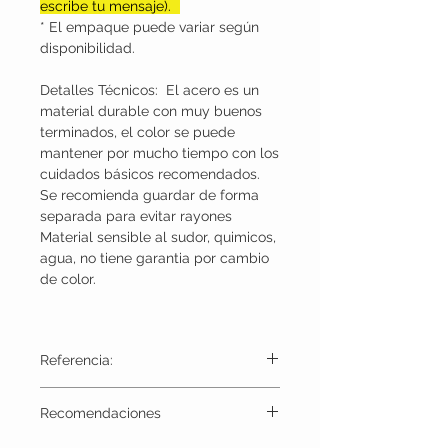
escribe tu mensaje).
* El empaque puede variar según
disponibilidad.
Detalles Técnicos: El acero es un
material durable con muy buenos
terminados, el color se puede
mantener por mucho tiempo con los
cuidados básicos recomendados.
Se recomienda guardar de forma
separada para evitar rayones
Material sensible al sudor, quimicos,
agua, no tiene garantia por cambio
de color.
Referencia:
AIM1011
Recomendaciones