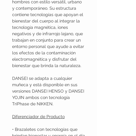
hombres con estilo versátil, urbano
y contemporáneo. Su estructura
contiene tecnologías que apoyan el
bienestar del cuerpo al integrar la
tecnología magnética, iones
negativos y de infrarrojo lejano, que
trabajan en conjunto para crear un
entorno personal que ayude a evitar
los efectos de la contaminación
electromagnética y disfrutar del
bienestar que brinda la naturaleza.
DANSEI se adapta a cualquier
muñeca y está disponible en sus
versiones DANSEI HENSO y DANSEI
YOJIN ambos con tecnología
TriPhase de NIKKEN.
Diferenciador de Producto
• Brazaletes con tecnologías que
brindan bienestar y energía en el día