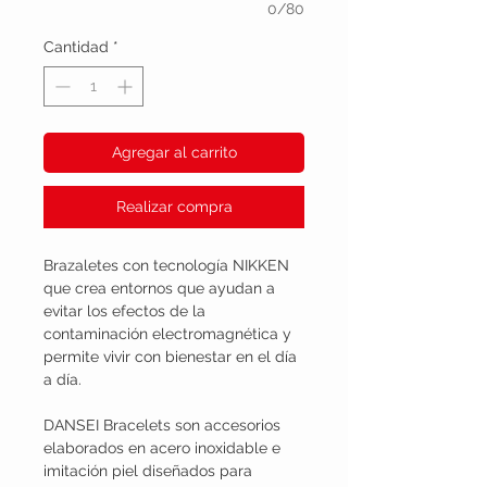
0/80
Cantidad
*
Agregar al carrito
Realizar compra
Brazaletes con tecnología NIKKEN
que crea entornos que ayudan a
evitar los efectos de la
contaminación electromagnética y
permite vivir con bienestar en el día
a día.
DANSEI Bracelets son accesorios
elaborados en acero inoxidable e
imitación piel diseñados para