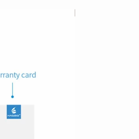
Lanzamiento