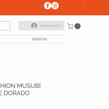
Iniciar Sesión
OFERTAS
SHION MUSUBÍ
E DORADO