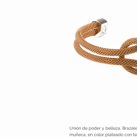
Unión de poder y belleza. Brazale
muñeca, en color plateado con t