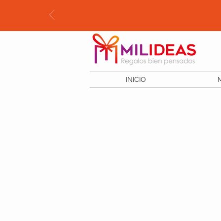
INICIO