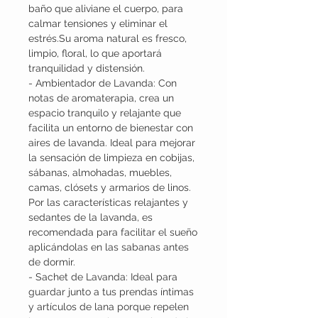
baño que aliviane el cuerpo, para
calmar tensiones y eliminar el
estrés.Su aroma natural es fresco,
limpio, floral, lo que aportará
tranquilidad y distensión.
- Ambientador de Lavanda: Con
notas de aromaterapia, crea un
espacio tranquilo y relajante que
facilita un entorno de bienestar con
aires de lavanda. Ideal para mejorar
la sensación de limpieza en cobijas,
sábanas, almohadas, muebles,
camas, clósets y armarios de linos.
Por las características relajantes y
sedantes de la lavanda, es
recomendada para facilitar el sueño
aplicándolas en las sabanas antes
de dormir.
- Sachet de Lavanda: Ideal para
guardar junto a tus prendas íntimas
y artículos de lana porque repelen