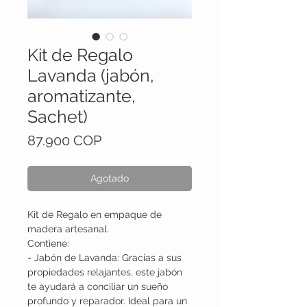
Kit de Regalo
Lavanda (jabón,
aromatizante,
Sachet)
Precio
87.900 COP
Agotado
Kit de Regalo en empaque de
madera artesanal.
Contiene:
- Jabón de Lavanda: Gracias a sus
propiedades relajantes, este jabón
te ayudará a conciliar un sueño
profundo y reparador. Ideal para un