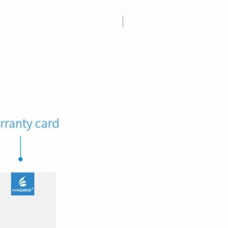
Lanzamiento