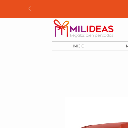
INICIO