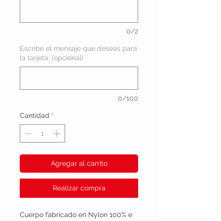
0/2
Escribe el mensaje que deseas para
la tarjeta: (opcional)
0/100
Cantidad
*
Agregar al carrito
Realizar compra
Cuerpo fabricado en Nylon 100% e