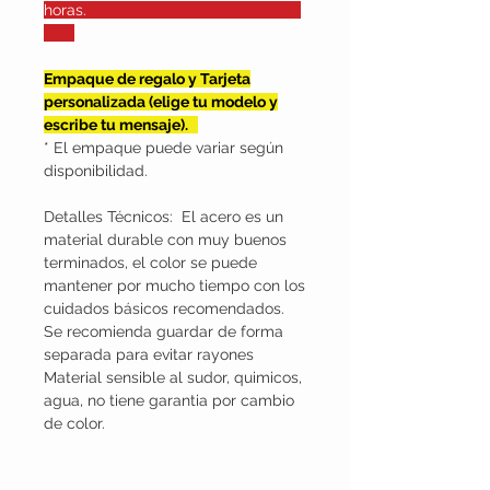
horas.
Empaque de regalo y Tarjeta
personalizada (elige tu modelo y
escribe tu mensaje).
* El empaque puede variar según
disponibilidad.
Detalles Técnicos: El acero es un
material durable con muy buenos
terminados, el color se puede
mantener por mucho tiempo con los
cuidados básicos recomendados.
Se recomienda guardar de forma
separada para evitar rayones
Material sensible al sudor, quimicos,
agua, no tiene garantia por cambio
de color.