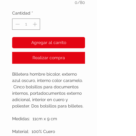
0/80
Cantidad
*
Agregar al carrito
Realizar compra
Billetera hombre bicolor, externo
azul oscuro, interno color caramelo.
Cinco bolsillos para documentos
internos, portadocumentos externo
adicional, interior en cuero y
poliester. Dos bolsillos para billetes.
Medidas: 11cm x 9 cm
Material: 100% Cuero