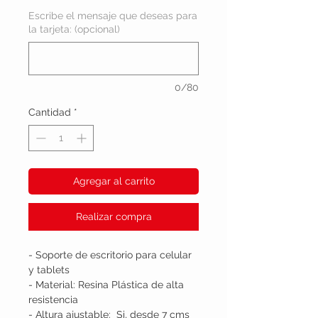
Escribe el mensaje que deseas para
la tarjeta: (opcional)
0/80
Cantidad
*
Agregar al carrito
Realizar compra
- Soporte de escritorio para celular
y tablets
- Material: Resina Plástica de alta
resistencia
- Altura ajustable: Si, desde 7 cms