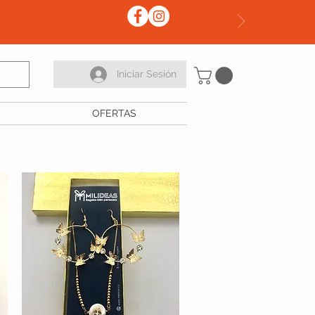
Iniciar Sesión
OFERTAS