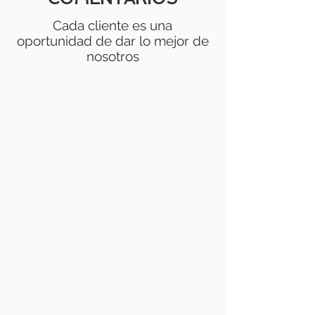
Cada
cliente
es una
oportunidad de dar lo mejor de
nosotros