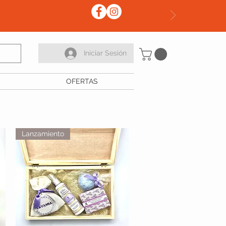
Iniciar Sesión
OFERTAS
Lanzamiento