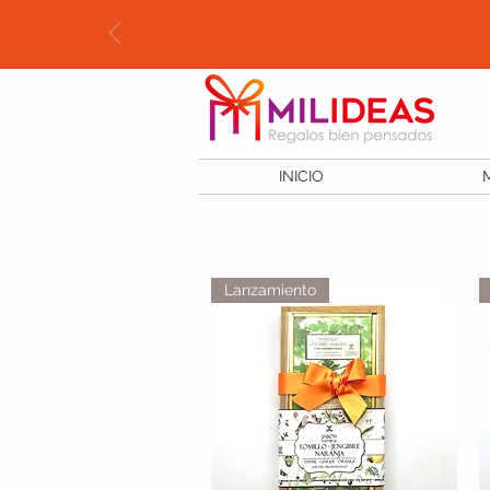
INICIO
Lanzamiento