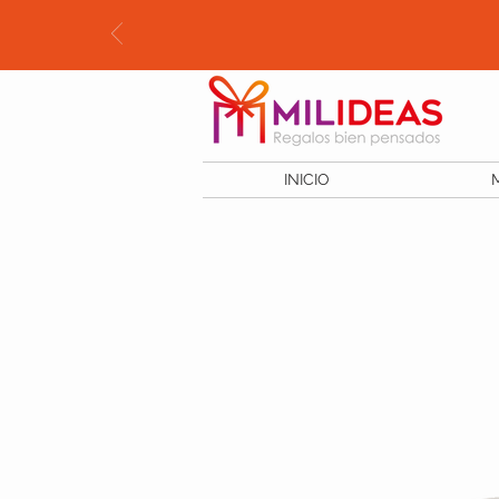
INICIO