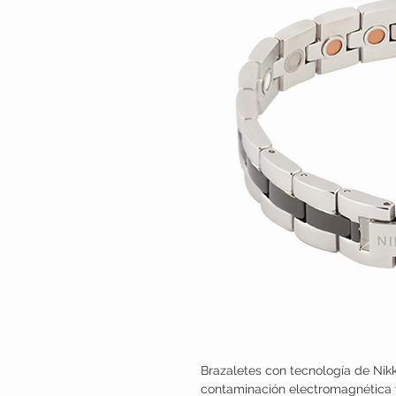
Brazaletes con tecnología de Nik
contaminación electromagnética y 