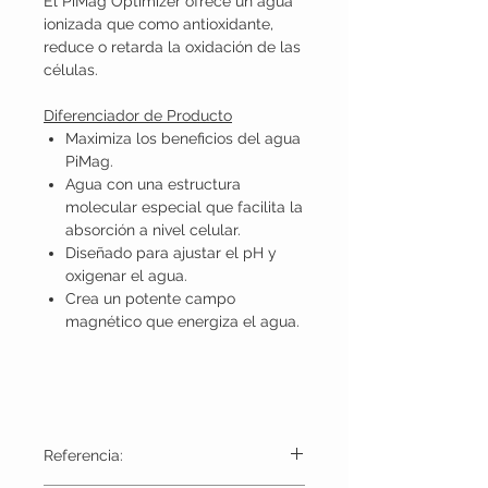
El PiMag Optimizer ofrece un agua
ionizada que como antioxidante,
reduce o retarda la oxidación de las
células.
Diferenciador de Producto
Maximiza los beneficios del agua
PiMag.
Agua con una estructura
molecular especial que facilita la
absorción a nivel celular.
Diseñado para ajustar el pH y
oxigenar el agua.
Crea un potente campo
magnético que energiza el agua.
Referencia: