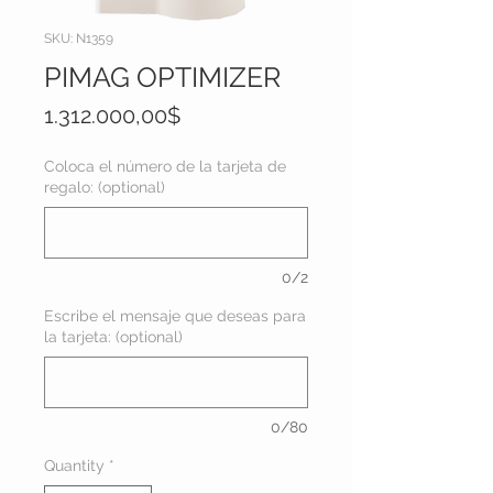
SKU: N1359
PIMAG OPTIMIZER
Price
1.312.000,00$
Coloca el número de la tarjeta de
regalo: (optional)
0/2
Escribe el mensaje que deseas para
la tarjeta: (optional)
0/80
Quantity
*