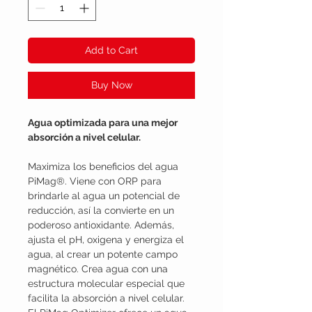
Add to Cart
Buy Now
Agua optimizada para una mejor
absorción a nivel celular.
Maximiza los beneficios del agua
PiMag®. Viene con ORP para
brindarle al agua un potencial de
reducción, así la convierte en un
poderoso antioxidante. Además,
ajusta el pH, oxigena y energiza el
agua, al crear un potente campo
magnético. Crea agua con una
estructura molecular especial que
facilita la absorción a nivel celular.