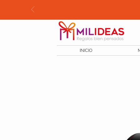
INICIO